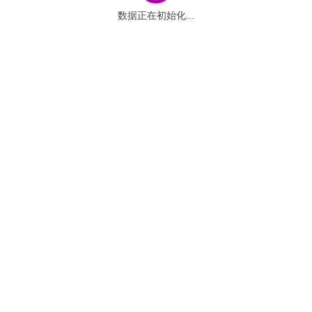
数据正在初始化...